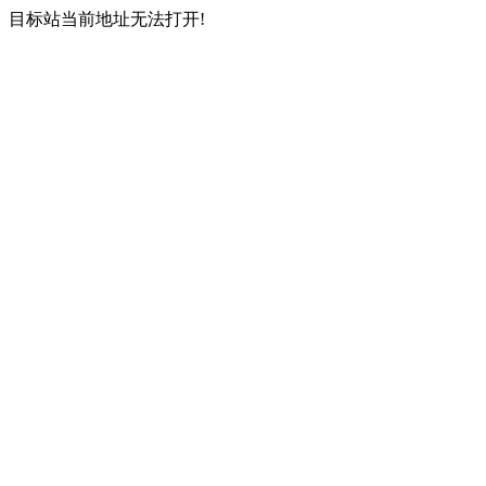
目标站当前地址无法打开!