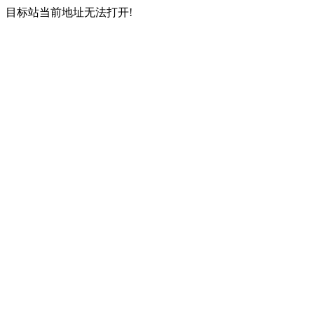
目标站当前地址无法打开!