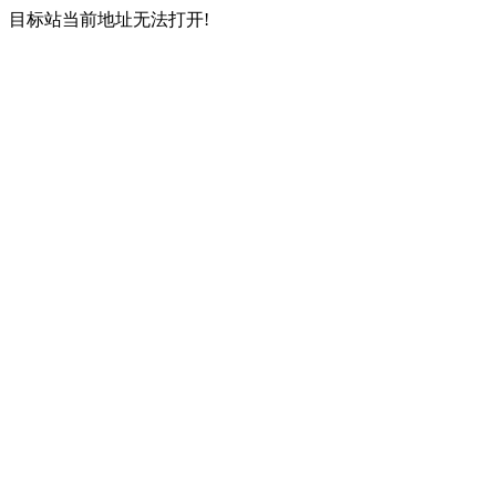
目标站当前地址无法打开!