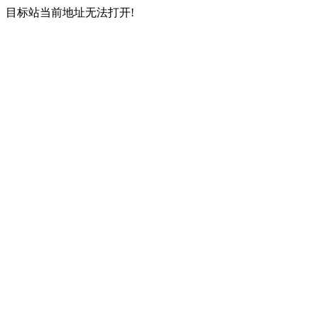
目标站当前地址无法打开!