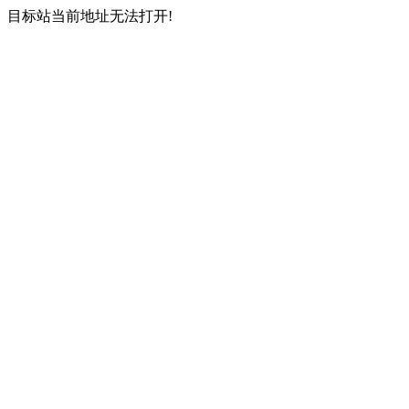
目标站当前地址无法打开!