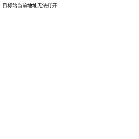
目标站当前地址无法打开!