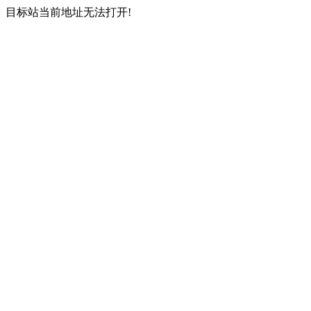
目标站当前地址无法打开!