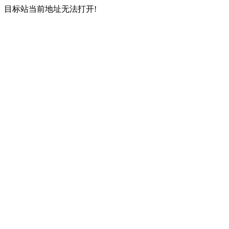
目标站当前地址无法打开!