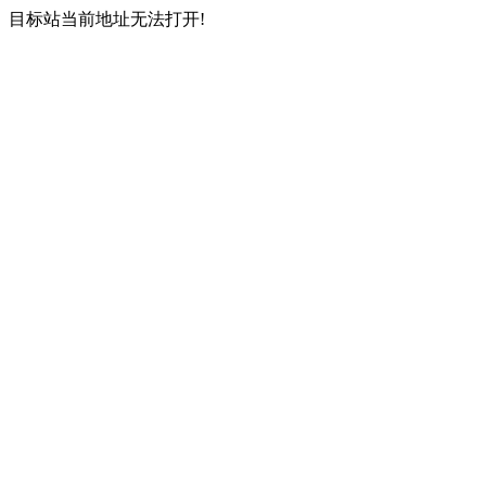
目标站当前地址无法打开!