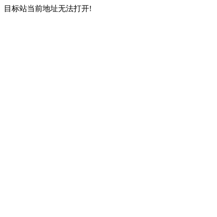
目标站当前地址无法打开!